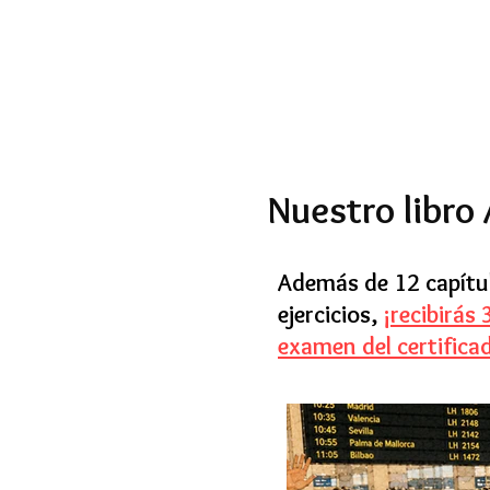
Nuestro libro 
Además de 12 capítu
ejercicios,
¡recibirás
examen del certifica