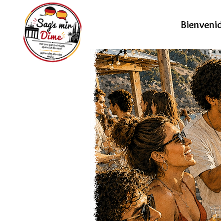
Bienveni