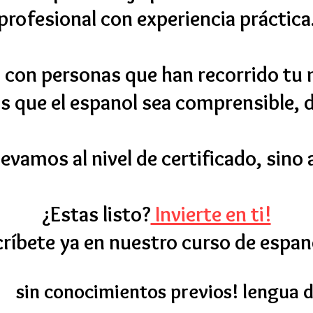
profesional con experiencia práctica
 con personas que han recorrido tu
 que el espanol sea comprensible, d
levamos al nivel de certificado, sino 
¿Estas listo?
Invierte en ti!
scríbete ya en nuestro curso de espan
sin conocimientos previos! lengua 