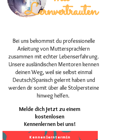
Lernvertrauten
Bei uns bekommst du professionelle
Anleitung von Muttersprachlern
zusammen mit echter Lebenserfahrung.
Unsere ausländischen Mentoren kennen
deinen Weg, weil sie selbst einmal
Deutsch/Spanisch gelernt haben und
werden dir somit über alle Stolpersteine
hinweg helfen.
Melde dich jetzt zu einem
kostenlosen
Kennenlernen bei uns!
Kennenlerntermin