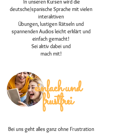
In unseren Kursen wird die
deutsche/spanische Sprache mit vielen
interaktiven
Übungen, lustigen Rätseln und
spannenden Audios leicht erklärt und
einfach gemacht!
Sei aktiv dabei und
mach mit!
einfach und
frustfrei
Bei uns geht alles ganz ohne Frustration