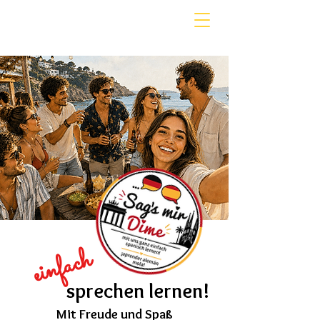
einfach
sprechen lernen!
Mit Freude und Spaß