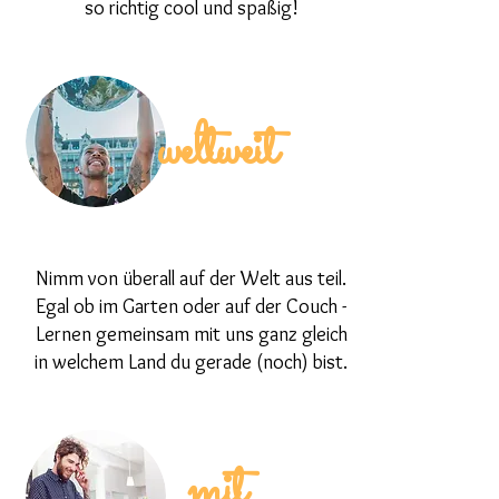
so richtig cool und spaßig!
weltweit
Nimm von überall auf der Welt aus teil.
Egal ob im Garten oder auf der Couch -
Lernen gemeinsam mit uns ganz gleich
in welchem Land du gerade (noch) bist.
mit