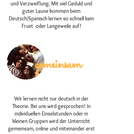
und Verzweiflung. Mit viel Geduld und
guter Laune kommen beim
Deutsch/Spanisch lernen so schnell kein
Frust oder Langeweile auf!
gemeinsam
Wir lernen nicht nur deutsch in der
Theorie. Bei uns wird gesprochen! In
individuellen Einselstunden oder in
kleinen Gruppen wird der Unterricht
gemeinsam, online und miteinander erst